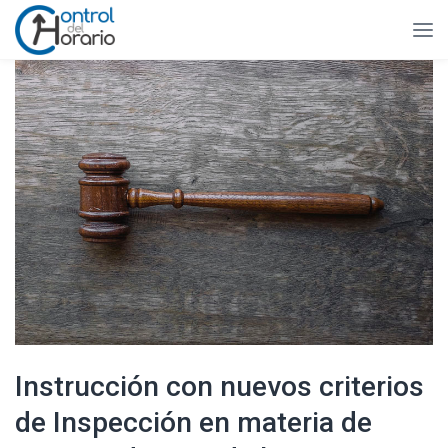
Instrucción con nuevos criterios
de Inspección en materia de