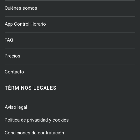
Quiénes somos
App Control Horario
FAQ
Precios
Contacto
TÉRMINOS LEGALES
Aviso legal
Política de privacidad y cookies
Condiciones de contratación