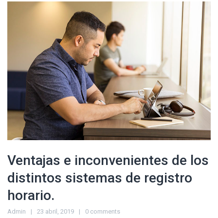
Ventajas e inconvenientes de los
distintos sistemas de registro
horario.
Admin
23 abril, 2019
0 comments