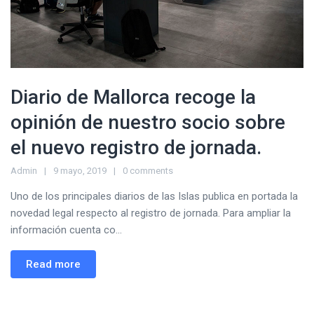
Diario de Mallorca recoge la
opinión de nuestro socio sobre
el nuevo registro de jornada.
Admin
9 mayo, 2019
0 comments
Uno de los principales diarios de las Islas publica en portada la
novedad legal respecto al registro de jornada. Para ampliar la
información cuenta co...
Read more