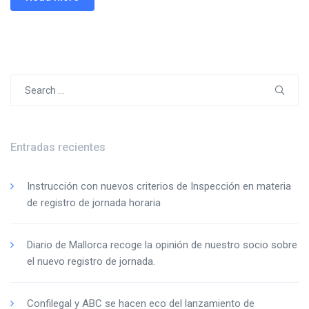
Search
for:
Entradas recientes
Instrucción con nuevos criterios de Inspección en materia
de registro de jornada horaria
Diario de Mallorca recoge la opinión de nuestro socio sobre
el nuevo registro de jornada.
Confilegal y ABC se hacen eco del lanzamiento de