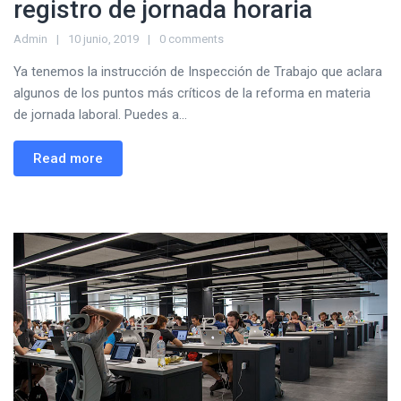
registro de jornada horaria
Admin
10 junio, 2019
0 comments
Ya tenemos la instrucción de Inspección de Trabajo que aclara
algunos de los puntos más críticos de la reforma en materia
de jornada laboral. Puedes a...
Read more