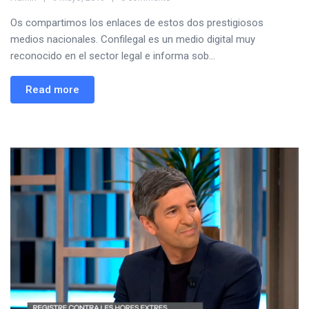
Os compartimos los enlaces de estos dos prestigiosos
medios nacionales. Confilegal es un medio digital muy
reconocido en el sector legal e informa sob...
Read more