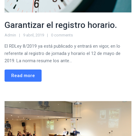
Garantizar el registro horario.
Admin
9 abril, 2019
0 comments
El RDLey 8/2019 ya está publicado y entrará en vigor, en lo
referente al registro de jornada y horario el 12 de mayo de
2019. La norma resume los ante...
Read more