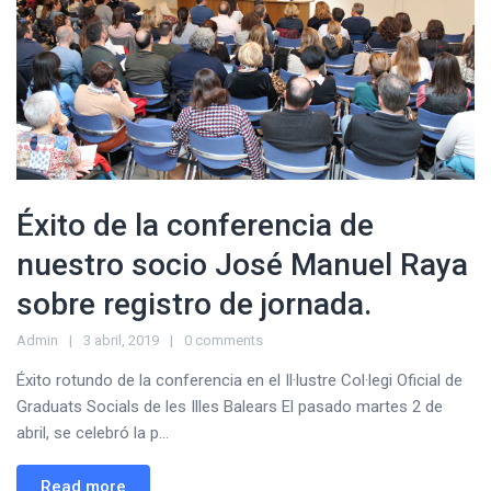
Éxito de la conferencia de
nuestro socio José Manuel Raya
sobre registro de jornada.
Admin
3 abril, 2019
0 comments
Éxito rotundo de la conferencia en el Il·lustre Col·legi Oficial de
Graduats Socials de les Illes Balears El pasado martes 2 de
abril, se celebró la p...
Read more