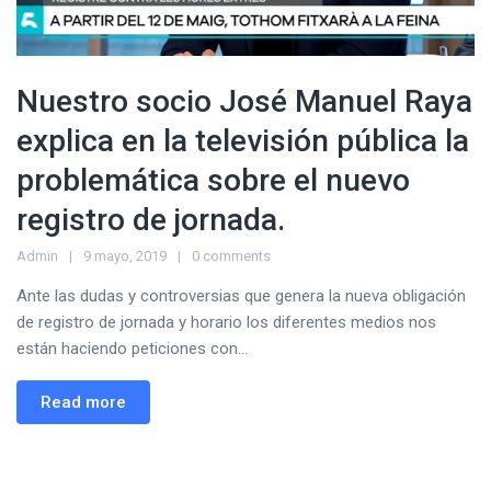
Nuestro socio José Manuel Raya
explica en la televisión pública la
problemática sobre el nuevo
registro de jornada.
Admin
9 mayo, 2019
0 comments
Ante las dudas y controversias que genera la nueva obligación
de registro de jornada y horario los diferentes medios nos
están haciendo peticiones con...
Read more