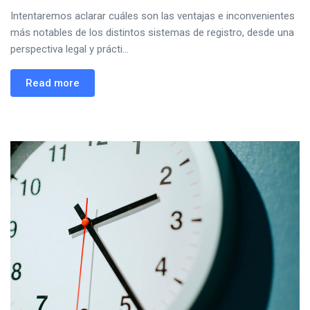
Intentaremos aclarar cuáles son las ventajas e inconvenientes
más notables de los distintos sistemas de registro, desde una
perspectiva legal y prácti...
Read more