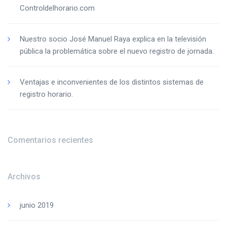
Controldelhorario.com
Nuestro socio José Manuel Raya explica en la televisión
pública la problemática sobre el nuevo registro de jornada.
Ventajas e inconvenientes de los distintos sistemas de
registro horario.
Comentarios recientes
Archivos
junio 2019