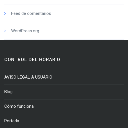
Feed de comentarios
WordPress.org
CONTROL DEL HORARIO
AVISO LEGAL A USUARIO
Blog
Cómo funciona
Portada