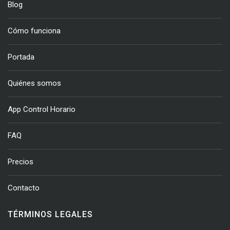
Blog
Cómo funciona
Portada
Quiénes somos
App Control Horario
FAQ
Precios
Contacto
TÉRMINOS LEGALES