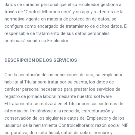
datos de carácter personal que el su empleador gestiona a
través de “Controldelhorario.com” y su app y a efectos de la
normativa vigente en materia de protección de datos, se
configura como encargado de tratamiento de dichos datos. El
responsable de tratamiento de sus datos personales
continuará siendo su Empleador.
DESCRIPCIÓN DE LOS SERVICIOS
Con la aceptación de las condiciones de uso, su empleador
habilita al Titular para tratar por su cuenta, los datos de
carácter personal necesarios para prestar los servicios de
registro de jornada laboral mediante nuestro software.
El tratamiento se realizará en el Titular con sus sistemas de
información limitándose a la recogida, estructuración y
conservación de los siguientes datos del Empleador y de los
usuarios de la herramienta Controldelhorario: razón social, NIF
corporativo, domicilio fiscal, datos de cobro, nombre y