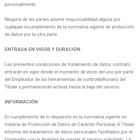
personalmente.
Ninguna de las partes asume responsabilidad alguna por
cualquier incumplimiento de la normativa vigente de protección
de datos por la otra parte.
ENTRADA EN VIGOR Y DURACIÓN
Las presentes condiciones de tratamiento de datos contrato
entrarán en vigor desde el momento de inicio del uso por parte
del Empleador de las herramientas de controldelhorario del
Titular y permanecerán activas hasta la baja del servicio.
INFORMACIÓN
En cumplimiento de lo dispuesto en la normativa vigente en
materia de Protección de Datos de Carácter Personal, el Titular
informa del tratamiento de datos personales facilitados por el
Empleador con la finalidad de prestar el servicio solicitado. La