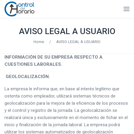
AVISO LEGAL A USUARIO
Home
/
AVISO LEGAL A USUARIO
INFORMACIÓN DE SU EMPRESA RESPECTO A
CUESTIONES LABORALES.
GEOLOCALIZACIÓN.
La empresa le informa que, en base al interés legítimo que
ostenta como empleador, utilizará sistemas técnicos de
geolocalización para la mejora de la eficiencia de los procesos
y el control y registro de la jornada. La geolocalización se
realizará única y exclusivamente en el momento de fichar en el
inicio y finalización de la jornada laboral. La empresa podrá
utilizar los sistemas automatizados de geolocalización