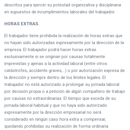
descritos para ejercer su potestad organizativa y disciplinaria
en supuestos de incumplimientos laborales del trabajador.
HORAS EXTRAS.
El trabajador tiene prohibida la realización de horas extras que
no hayan sido autorizadas expresamente por la dirección de la
empresa. El trabajador podrá hacer horas extras
exclusivamente si se originan por causas totalmente
imprevistas y ajenas a la actividad laboral (entre otros:
catástrofes, accidente graves,…) o por autorización expresa de
la dirección y siempre dentro de los límites legales. El
trabajador no está autorizado a prolongar su jornada laboral
por decisión propia o a petición de algún compañero de trabajo
por causas no extraordinarias. El tiempo que exceda de su
jornada laboral habitual y que no haya sido autorizado
expresamente por la dirección empresarial no será
considerado en ningún caso hora extra a compensar,
quedando prohibidas su realización de forma ordinaria.