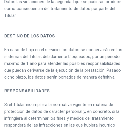
Datos las violaciones de la seguridad que se pudieran producir
como consecuencia del tratamiento de datos por parte del
Titular.
DESTINO DE LOS DATOS
En caso de baja en el servicio, los datos se conservarán en los
sistemas del Titular, debidamente bloqueados, por un periodo
máximo de 1 año para atender las posibles responsabilidades
que puedan derivarse de la ejecución de la prestación. Pasado
dicho plazo, los datos serán borrados de manera definitiva.
RESPONSABILIDADES
Si el Titular incumpliera la normativa vigente en materia de
protección de datos de carácter personal y, en concreto, si la
infringiera al determinar los fines y medios del tratamiento,
responderá de las infracciones en las que hubiera incurrido