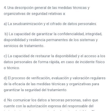
4. Una descripción general de las medidas técnicas y
organizativas de seguridad relativas a:
a) La seudoanimización y el cifrado de datos personales.
b) La capacidad de garantizar la confidencialidad, integridad,
disponibilidad y resiliencia permanentes de los sistemas y
servicios de tratamiento.
c) La capacidad de restaurar la disponibilidad y el acceso a los
datos personales de forma rápida, en caso de incidente físico
o técnico.
d) El proceso de verificación, evaluación y valoración regulares
de la eficacia de las medidas técnicas y organizativas para
garantizar la seguridad del tratamiento.
d. No comunicar los datos a terceras personas, salvo que
cuente con la autorización expresa del responsable del