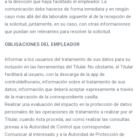
a la dirección que haya facilitado el empleador. La
comunicación debe hacerse de forma inmediata y en ningún
caso más allá del día laborable siguiente al de la recepción de
la solicitud, juntamente, en su caso, con otras informaciones
que puedan ser relevantes para resolver la solicitud.
OBLIGACIONES DEL EMPLEADOR
Informar a los usuarios del tratamiento de sus datos para su
inclusión en las herramientas del Titular. No obstante, el Titular
facilitará al usuario, con la descarga de la app de
controldelhorario, información sobre el tratamiento de sus
datos; información que deberá aceptar expresamente a través
de la marcación de la correspondiente casilla.
Realizar una evaluación del impacto en la protección de datos
personales de las operaciones de tratamiento a realizar por el
Titular, cuando ésta proceda, así como realizar las consultas
previas a la Autoridad de Control que correspondan.
Comunicar al interesado y a la Autoridad de Protección de