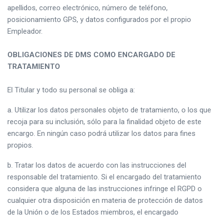
apellidos, correo electrónico, número de teléfono,
posicionamiento GPS, y datos configurados por el propio
Empleador.
OBLIGACIONES DE DMS COMO ENCARGADO DE
TRATAMIENTO
El Titular y todo su personal se obliga a:
a. Utilizar los datos personales objeto de tratamiento, o los que
recoja para su inclusión, sólo para la finalidad objeto de este
encargo. En ningún caso podrá utilizar los datos para fines
propios.
b. Tratar los datos de acuerdo con las instrucciones del
responsable del tratamiento. Si el encargado del tratamiento
considera que alguna de las instrucciones infringe el RGPD o
cualquier otra disposición en materia de protección de datos
de la Unión o de los Estados miembros, el encargado