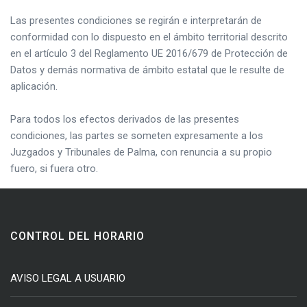
Las presentes condiciones se regirán e interpretarán de
conformidad con lo dispuesto en el ámbito territorial descrito
en el artículo 3 del Reglamento UE 2016/679 de Protección de
Datos y demás normativa de ámbito estatal que le resulte de
aplicación.
Para todos los efectos derivados de las presentes
condiciones, las partes se someten expresamente a los
Juzgados y Tribunales de Palma, con renuncia a su propio
fuero, si fuera otro.
CONTROL DEL HORARIO
AVISO LEGAL A USUARIO