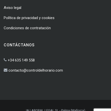
Aviso legal
Política de privacidad y cookies
Condiciones de contratación
CONTÁCTANOS
+34 635 149 558
contacto@controldelhorario.com
IA LABORAL LEGAL SL - Palma (Mallorca)