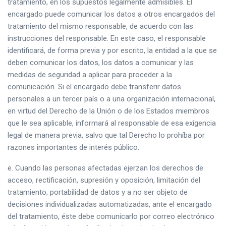
tratamiento, en los supuestos legalmente admisibles. El
encargado puede comunicar los datos a otros encargados del
tratamiento del mismo responsable, de acuerdo con las
instrucciones del responsable. En este caso, el responsable
identificará, de forma previa y por escrito, la entidad a la que se
deben comunicar los datos, los datos a comunicar y las
medidas de seguridad a aplicar para proceder a la
comunicación. Si el encargado debe transferir datos
personales a un tercer país o a una organización internacional,
en virtud del Derecho de la Unión o de los Estados miembros
que le sea aplicable, informará al responsable de esa exigencia
legal de manera previa, salvo que tal Derecho lo prohíba por
razones importantes de interés público.
e. Cuando las personas afectadas ejerzan los derechos de
acceso, rectificación, supresión y oposición, limitación del
tratamiento, portabilidad de datos y a no ser objeto de
decisiones individualizadas automatizadas, ante el encargado
del tratamiento, éste debe comunicarlo por correo electrónico