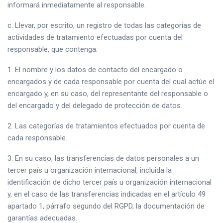
informará inmediatamente al responsable.
c. Llevar, por escrito, un registro de todas las categorías de
actividades de tratamiento efectuadas por cuenta del
responsable, que contenga:
1. El nombre y los datos de contacto del encargado o
encargados y de cada responsable por cuenta del cual actúe el
encargado y, en su caso, del representante del responsable o
del encargado y del delegado de protección de datos.
2. Las categorías de tratamientos efectuados por cuenta de
cada responsable.
3. En su caso, las transferencias de datos personales a un
tercer país u organización internacional, incluida la
identificación de dicho tercer país u organización internacional
y, en el caso de las transferencias indicadas en el artículo 49
apartado 1, párrafo segundo del RGPD, la documentación de
garantías adecuadas.