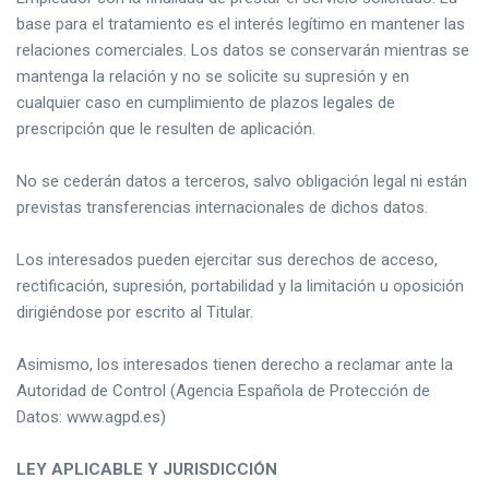
base para el tratamiento es el interés legítimo en mantener las
relaciones comerciales. Los datos se conservarán mientras se
mantenga la relación y no se solicite su supresión y en
cualquier caso en cumplimiento de plazos legales de
prescripción que le resulten de aplicación.
No se cederán datos a terceros, salvo obligación legal ni están
previstas transferencias internacionales de dichos datos.
Los interesados pueden ejercitar sus derechos de acceso,
rectificación, supresión, portabilidad y la limitación u oposición
dirigiéndose por escrito al Titular.
Asimismo, los interesados tienen derecho a reclamar ante la
Autoridad de Control (Agencia Española de Protección de
Datos: www.agpd.es)
LEY APLICABLE Y JURISDICCIÓN