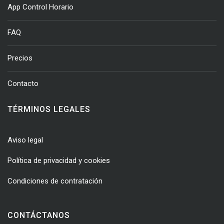
App Control Horario
FAQ
Precios
Contacto
TÉRMINOS LEGALES
Aviso legal
Política de privacidad y cookies
Condiciones de contratación
CONTÁCTANOS