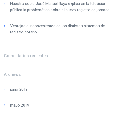
Nuestro socio José Manuel Raya explica en la televisión
pública la problemática sobre el nuevo registro de jornada.
Ventajas e inconvenientes de los distintos sistemas de
registro horario.
Comentarios recientes
Archivos
junio 2019
mayo 2019