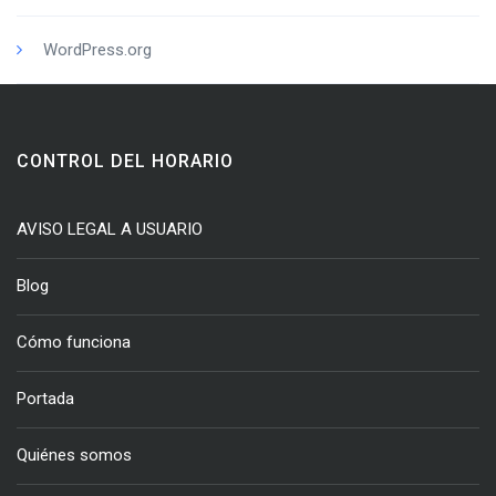
WordPress.org
CONTROL DEL HORARIO
AVISO LEGAL A USUARIO
Blog
Cómo funciona
Portada
Quiénes somos