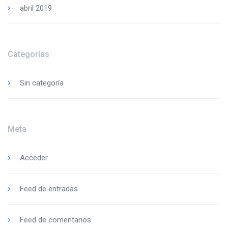
abril 2019
Categorías
Sin categoría
Meta
Acceder
Feed de entradas
Feed de comentarios