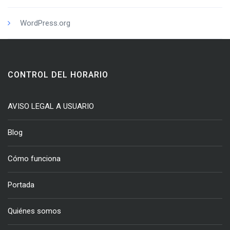
WordPress.org
CONTROL DEL HORARIO
AVISO LEGAL A USUARIO
Blog
Cómo funciona
Portada
Quiénes somos