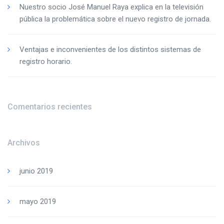
Nuestro socio José Manuel Raya explica en la televisión
pública la problemática sobre el nuevo registro de jornada.
Ventajas e inconvenientes de los distintos sistemas de
registro horario.
Comentarios recientes
Archivos
junio 2019
mayo 2019