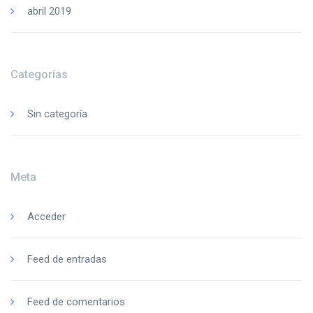
abril 2019
Categorías
Sin categoría
Meta
Acceder
Feed de entradas
Feed de comentarios