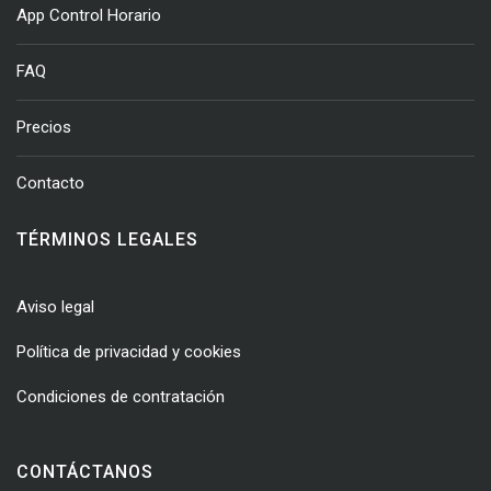
App Control Horario
FAQ
Precios
Contacto
TÉRMINOS LEGALES
Aviso legal
Política de privacidad y cookies
Condiciones de contratación
CONTÁCTANOS