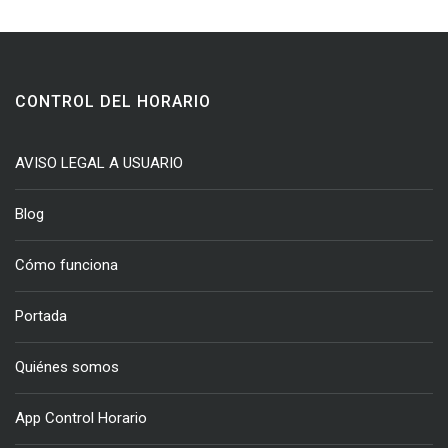
CONTROL DEL HORARIO
AVISO LEGAL A USUARIO
Blog
Cómo funciona
Portada
Quiénes somos
App Control Horario