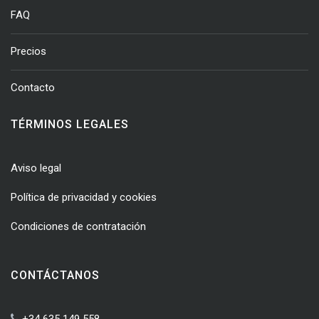
FAQ
Precios
Contacto
TÉRMINOS LEGALES
Aviso legal
Política de privacidad y cookies
Condiciones de contratación
CONTÁCTANOS