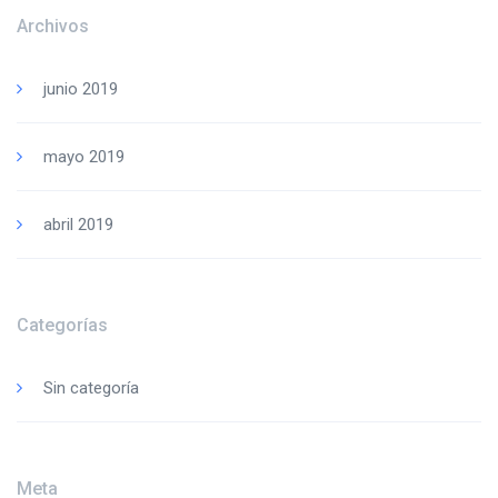
Archivos
junio 2019
mayo 2019
abril 2019
Categorías
Sin categoría
Meta