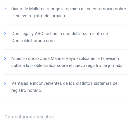
Diario de Mallorca recoge la opinión de nuestro socio sobre
el nuevo registro de jornada.
Confilegal y ABC se hacen eco del lanzamiento de
Controldelhorario.com
Nuestro socio José Manuel Raya explica en la televisión
pública la problemática sobre el nuevo registro de jornada.
Ventajas e inconvenientes de los distintos sistemas de
registro horario.
Comentarios recientes