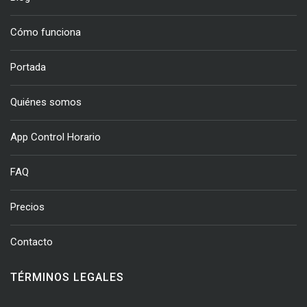
Cómo funciona
Portada
Quiénes somos
App Control Horario
FAQ
Precios
Contacto
TÉRMINOS LEGALES