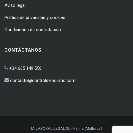
Aviso legal
Política de privacidad y cookies
Condiciones de contratación
CONTÁCTANOS
+34 635 149 558
contacto@controldelhorario.com
IA LABORAL LEGAL SL - Palma (Mallorca)