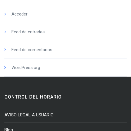
Acceder
Feed de entradas
Feed de comentarios
WordPress.org
CONTROL DEL HORARIO
AVISO LEGAL A USUARIO
Blog